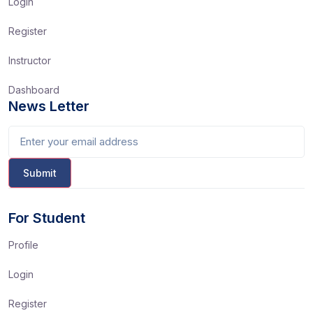
Login
Register
Instructor
Dashboard
News Letter
For Student
Profile
Login
Register