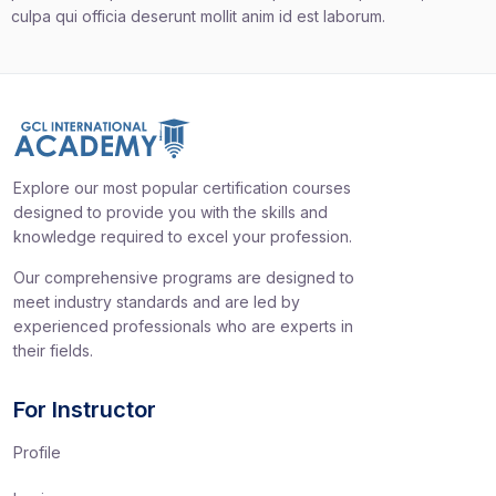
culpa qui officia deserunt mollit anim id est laborum.
Explore our most popular certification courses
designed to provide you with the skills and
knowledge required to excel your profession.
Our comprehensive programs are designed to
meet industry standards and are led by
experienced professionals who are experts in
their fields.
For Instructor
Profile