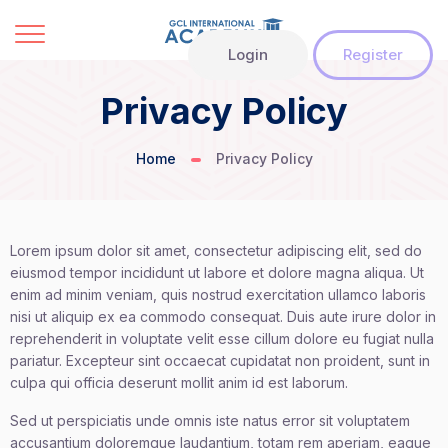
Login
Register
Privacy Policy
Home
Privacy Policy
Lorem ipsum dolor sit amet, consectetur adipiscing elit, sed do
eiusmod tempor incididunt ut labore et dolore magna aliqua. Ut
enim ad minim veniam, quis nostrud exercitation ullamco laboris
nisi ut aliquip ex ea commodo consequat. Duis aute irure dolor in
reprehenderit in voluptate velit esse cillum dolore eu fugiat nulla
pariatur. Excepteur sint occaecat cupidatat non proident, sunt in
culpa qui officia deserunt mollit anim id est laborum.
Sed ut perspiciatis unde omnis iste natus error sit voluptatem
accusantium doloremque laudantium, totam rem aperiam, eaque